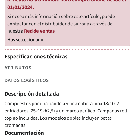
01/01/2024.
Si desea más información sobre este artículo, puede
contactar con el distribuidor de su zona a través de
nuestra
Red de ventas
.
Especificaciones técnicas
ATRIBUTOS
DATOS LOGÍSTICOS
Descripción detallada
Compuestos por una bandeja y una cubeta Inox 18/10, 2
enfriadores (25x19xh2,5) y un marco acrílico. Campanas roll-
top no incluidas. Los modelos dobles incluyen patas
cromadas.
Documentación