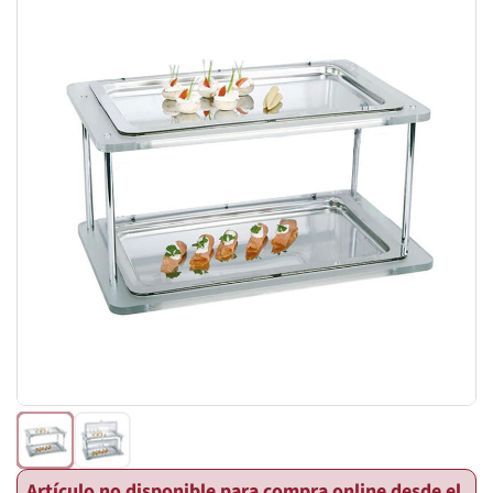
Artículo no disponible para compra online desde el