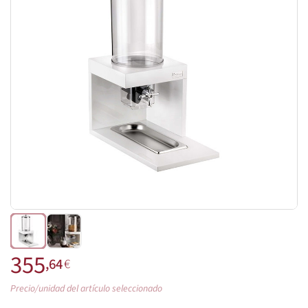
355
,64
€
Precio/unidad del artículo seleccionado