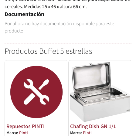
cereales. Medidas 25 x 46 x altura 66 cm.
Documentación
Por ahora no hay documentación disponible para este
producto.
Productos Buffet 5 estrellas
Repuestos PINTI
Chafing Dish GN 1/1
Marca:
Pinti
Marca:
Pinti