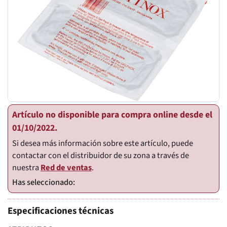
Artículo no disponible para compra online desde el
01/10/2022.
Si desea más información sobre este artículo, puede
contactar con el distribuidor de su zona a través de
nuestra
Red de ventas
.
Especificaciones técnicas