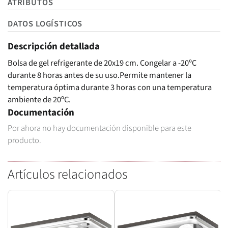
ATRIBUTOS
DATOS LOGÍSTICOS
Descripción detallada
Bolsa de gel refrigerante de 20x19 cm. Congelar a -20ºC
durante 8 horas antes de su uso.Permite mantener la
temperatura óptima durante 3 horas con una temperatura
ambiente de 20ºC.
Documentación
Por ahora no hay documentación disponible para este
producto.
Artículos relacionados