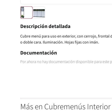
Descripción detallada
Cubre menú para uso en exterior, con cerrojo, frontal de
o doble cara. Iluminación. Hojas fijas con imán.
Documentación
Por ahora no hay documentación disponible para este 
Más en Cubremenús Interior 