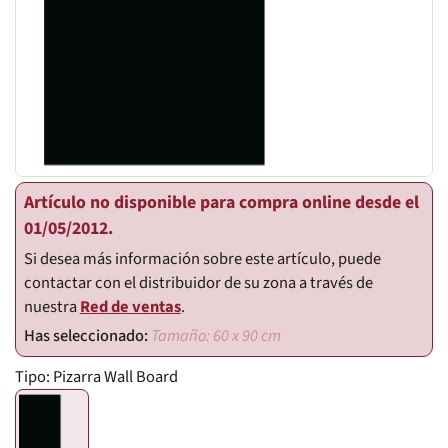
Artículo no disponible para compra online desde el
01/05/2012.
Si desea más información sobre este artículo, puede
contactar con el distribuidor de su zona a través de
nuestra
Red de ventas
.
Tamaño: 60 x 90 cm
Tipo:
Pizarra Wall Board