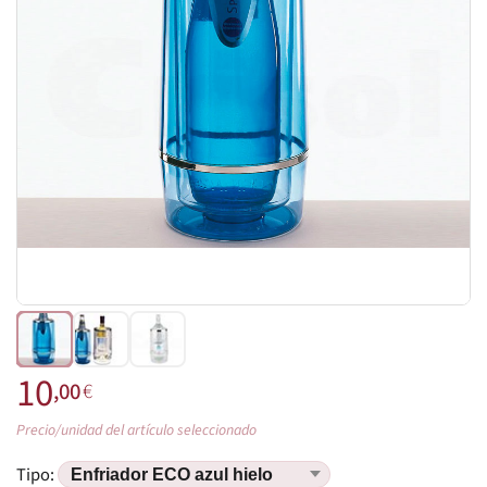
10
,00
€
Precio/unidad del artículo seleccionado
Tipo: