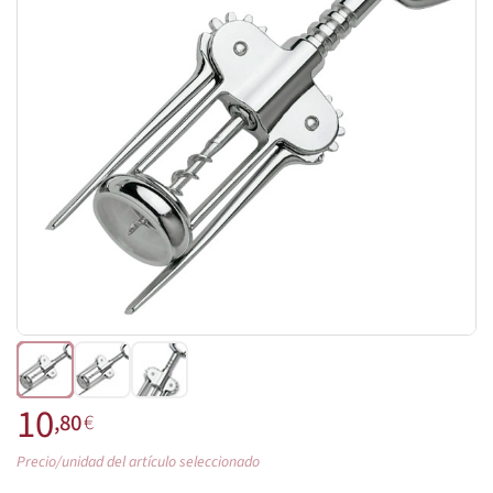
10
,80
€
Precio/unidad del artículo seleccionado