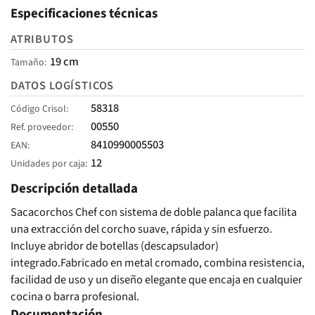
Especificaciones técnicas
ATRIBUTOS
19 cm
Tamaño
DATOS LOGÍSTICOS
58318
Código Crisol
00550
Ref. proveedor
8410990005503
EAN
12
Unidades por caja
Descripción detallada
Sacacorchos Chef con sistema de doble palanca que facilita
una extracción del corcho suave, rápida y sin esfuerzo.
Incluye abridor de botellas (descapsulador)
integrado.Fabricado en metal cromado, combina resistencia,
facilidad de uso y un diseño elegante que encaja en cualquier
cocina o barra profesional.
Documentación