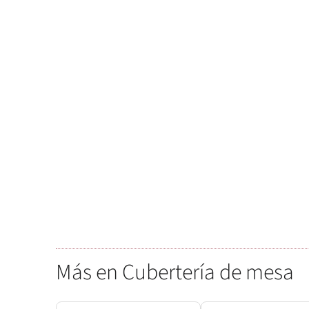
Más en Cubertería de mesa