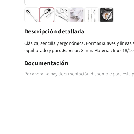
Descripción detallada
Clásica, sencilla y ergonómica. Formas suaves y línea
equilibrado y puro.Espesor: 3 mm. Material: Inox 18/10.
Documentación
Por ahora no hay documentación disponible para este 