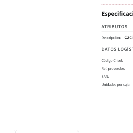
Especificac
ATRIBUTOS
Caci
Descripción
DATOS LOGÍS
Código Crisol
Ref. proveedor
EAN
Unidades por caja