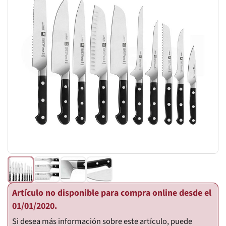
Artículo no disponible para compra online desde el
01/01/2020.
Si desea más información sobre este artículo, puede