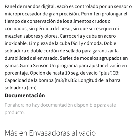
Panel de mandos digital. Vacío es controlado por un sensor o
microprocesador de gran precisión. Permiten prolongar el
tiempo de conservación de los alimentos crudos o
cocinados, sin pérdida del peso, sin que se resequen ni
mezclen sabores y olores. Carrocería y cuba en acero
inoxidable. Limpieza de la cuba fácil y cómoda. Doble
soldadura o doble cordón de sellado para garantizar la
durabilidad del envasado. Series de modelos agrupados en
gamas.Gama Sensor. Un programa para ajustar el vacío en
porcentaje. Opción de hasta 10 seg. de vacío "plus".CB:
Capacidad de la bomba (m3/h).BS: Longitud de la barra
soldadora (cm)
Documentación
Por ahora no hay documentación disponible para este
producto.
Más en Envasadoras al vacío