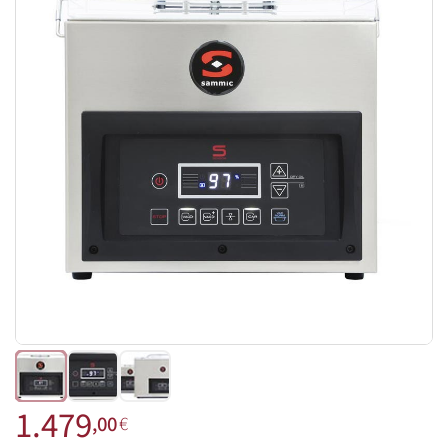
1.479
,00
€