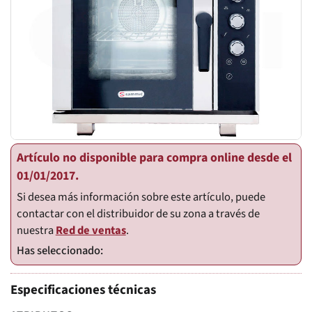
Artículo no disponible para compra online desde el
01/01/2017.
Si desea más información sobre este artículo, puede
contactar con el distribuidor de su zona a través de
nuestra
Red de ventas
.
Especificaciones técnicas