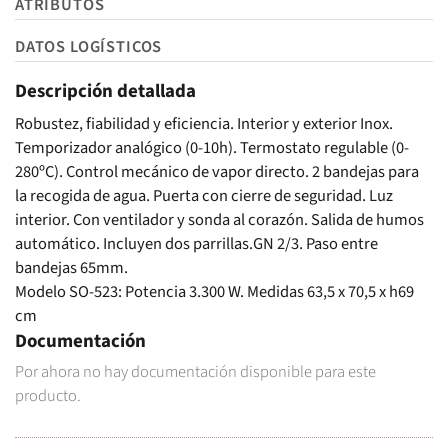
ATRIBUTOS
DATOS LOGÍSTICOS
Descripción detallada
Robustez, fiabilidad y eficiencia. Interior y exterior Inox.
Temporizador analógico (0-10h). Termostato regulable (0-
280ºC). Control mecánico de vapor directo. 2 bandejas para
la recogida de agua. Puerta con cierre de seguridad. Luz
interior. Con ventilador y sonda al corazón. Salida de humos
automático. Incluyen dos parrillas.GN 2/3. Paso entre
bandejas 65mm.
Modelo SO-523: Potencia 3.300 W. Medidas 63,5 x 70,5 x h69
cm
Documentación
Por ahora no hay documentación disponible para este
producto.