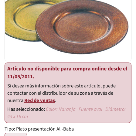
Artículo no disponible para compra online desde el
11/05/2011.
Si desea más información sobre este artículo, puede
contactar con el distribuidor de su zona a través de
nuestra
Red de ventas
.
Color: Naranja · Fuente oval · Diámetro:
43 x 16 cm
Tipo:
Plato presentación Ali-Baba