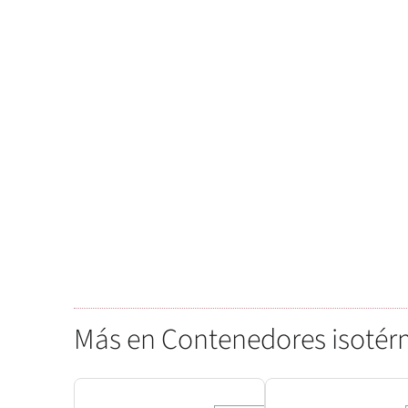
Más en Contenedores isotér