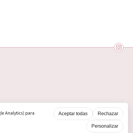
e Analytics) para
Aceptar todas
Rechazar
Personalizar