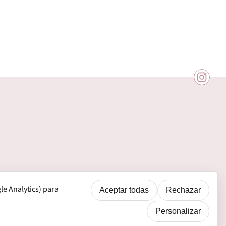
e Analytics) para
Aceptar todas
Rechazar
Personalizar