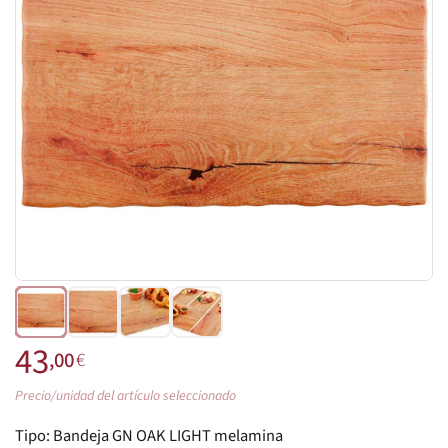
43
,00
€
Precio/unidad del artículo seleccionado
Tipo:
Bandeja GN OAK LIGHT melamina