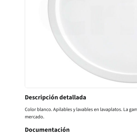
Descripción detallada
Color blanco. Apilables y lavables en lavaplatos. La 
mercado.
Documentación