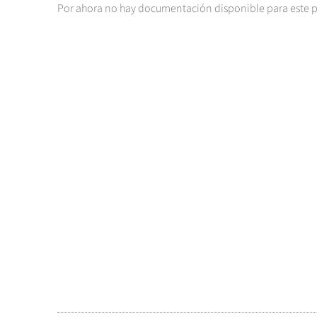
Por ahora no hay documentación disponible para este 