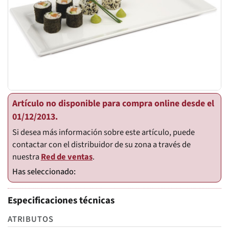
Artículo no disponible para compra online desde el
01/12/2013.
Si desea más información sobre este artículo, puede
contactar con el distribuidor de su zona a través de
nuestra
Red de ventas
.
Especificaciones técnicas
ATRIBUTOS