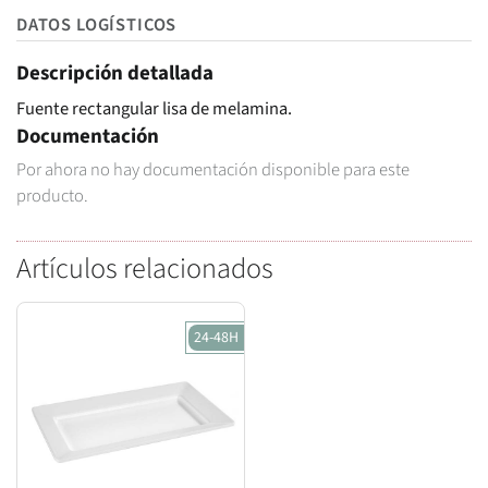
DATOS LOGÍSTICOS
Descripción detallada
Fuente rectangular lisa de melamina.
Documentación
Por ahora no hay documentación disponible para este
producto.
Artículos relacionados
24-48H