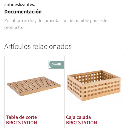
antideslizantes.
Documentación
Por ahora no hay documentación disponible para este
producto.
Artículos relacionados
24-48H
Tabla de corte
Caja calada
BROTSTATION
BROTSTATION