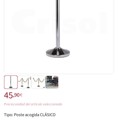
45
,90
€
Precio/unidad del artículo seleccionado
Tipo:
Poste acogida CLÁSICO