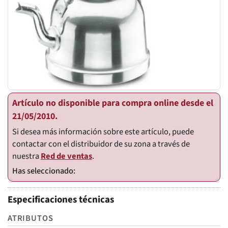
Artículo no disponible para compra online desde el
21/05/2010.
Si desea más información sobre este artículo, puede
contactar con el distribuidor de su zona a través de
nuestra
Red de ventas
.
Especificaciones técnicas
ATRIBUTOS