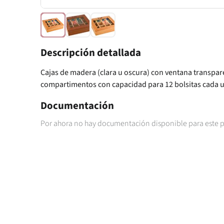
Descripción detallada
Cajas de madera (clara u oscura) con ventana transpar
compartimentos con capacidad para 12 bolsitas cada 
Documentación
Por ahora no hay documentación disponible para este 