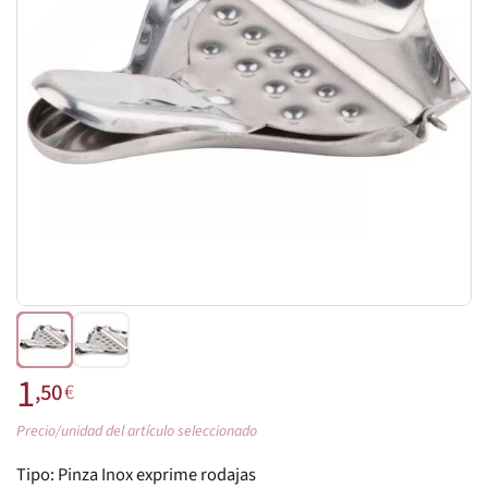
1
,50
€
Precio/unidad del artículo seleccionado
Tipo:
Pinza Inox exprime rodajas