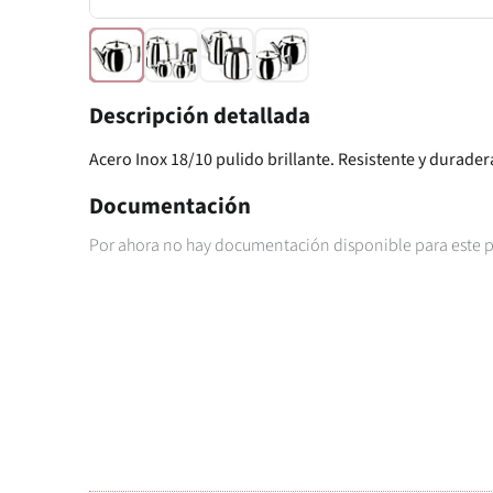
Descripción detallada
Acero Inox 18/10 pulido brillante. Resistente y durader
Documentación
Por ahora no hay documentación disponible para este 