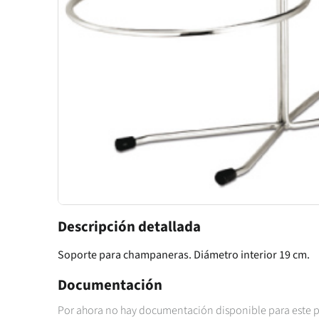
Descripción detallada
Soporte para champaneras. Diámetro interior 19 cm.
Documentación
Por ahora no hay documentación disponible para este 