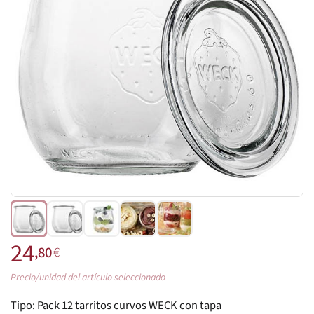
24
,80
€
Precio/unidad del artículo seleccionado
Tipo:
Pack 12 tarritos curvos WECK con tapa