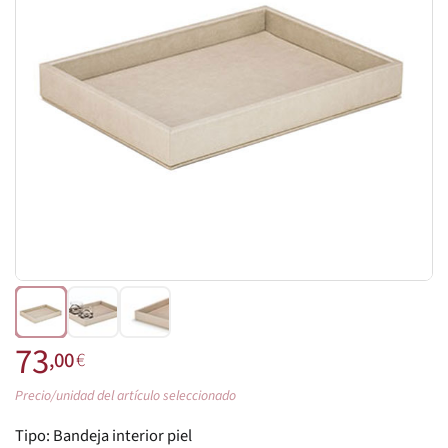
73
,00
€
Precio/unidad del artículo seleccionado
Tipo:
Bandeja interior piel