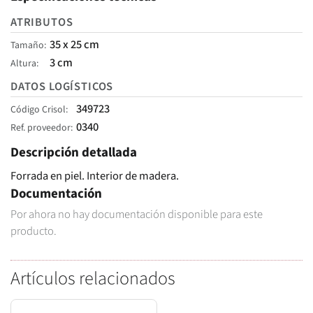
ATRIBUTOS
35 x 25 cm
Tamaño
3 cm
Altura
DATOS LOGÍSTICOS
349723
Código Crisol
0340
Ref. proveedor
Descripción detallada
Forrada en piel. Interior de madera.
Documentación
Por ahora no hay documentación disponible para este
producto.
Artículos relacionados