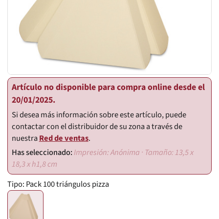
Artículo no disponible para compra online desde el
20/01/2025.
Si desea más información sobre este artículo, puede
contactar con el distribuidor de su zona a través de
nuestra
Red de ventas
.
Impresión: Anónima · Tamaño: 13,5 x
18,3 x h1,8 cm
Tipo:
Pack 100 triángulos pizza