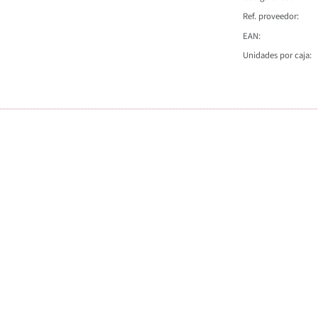
Ref. proveedor
EAN
Unidades por caja