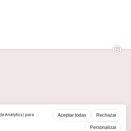
e Analytics) para
Aceptar todas
Rechazar
Personalizar