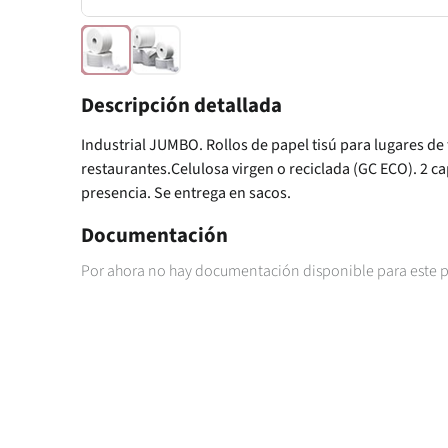
Descripción detallada
Industrial JUMBO. Rollos de papel tisú para lugares d
restaurantes.Celulosa virgen o reciclada (GC ECO). 2 
presencia. Se entrega en sacos.
Documentación
Por ahora no hay documentación disponible para este 