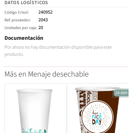
DATOS LOGÍSTICOS
240952
Código Crisol
2043
Ref. proveedor
20
Unidades por caja
Documentación
Por ahora no hay documentación disponible para este
producto.
Más en Menaje desechable
24-48H