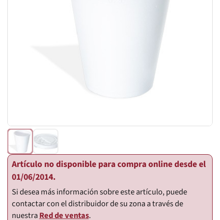
Artículo no disponible para compra online desde el
01/06/2014.
Si desea más información sobre este artículo, puede
contactar con el distribuidor de su zona a través de
nuestra
Red de ventas
.