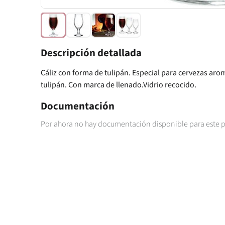
Descripción detallada
Cáliz con forma de tulipán. Especial para cervezas ar
tulipán. Con marca de llenado.Vidrio recocido.
Documentación
Por ahora no hay documentación disponible para este 