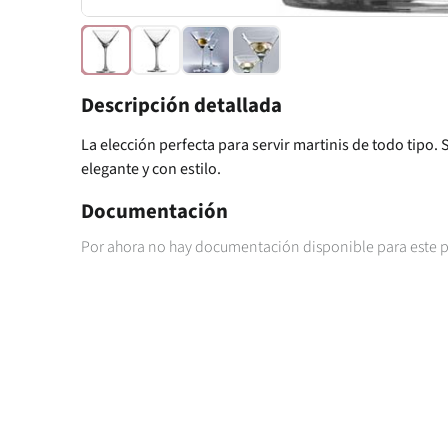
Descripción detallada
La elección perfecta para servir martinis de todo tipo.
elegante y con estilo.
Documentación
Por ahora no hay documentación disponible para este 