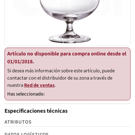
Artículo no disponible para compra online desde el
01/01/2018.
Si desea más información sobre este artículo, puede
contactar con el distribuidor de su zona a través de
nuestra
Red de ventas
.
Especificaciones técnicas
ATRIBUTOS
DATOS LOGÍSTICOS