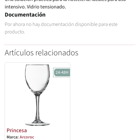
intensivo. Vidrio tensionado.
Documentación
Por ahora no hay documentación disponible para este
producto.
Artículos relacionados
24-48H
Princesa
Marca:
Arcoroc