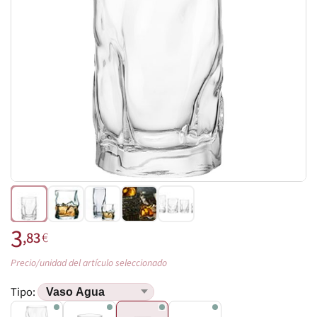
3
,83
€
Precio/unidad del artículo seleccionado
Tipo: