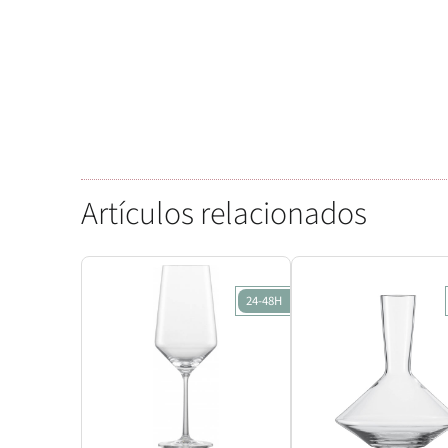
Artículos relacionados
24-48H