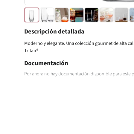
Descripción detallada
Moderno y elegante. Una colección gourmet de alta cali
Tritan®
Documentación
Por ahora no hay documentación disponible para este 