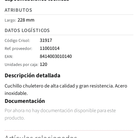
ATRIBUTOS
228 mm
Largo
DATOS LOGÍSTICOS
31917
Código Crisol
11001014
Ref. proveedor
8414003010140
EAN
120
Unidades por caja
Descripción detallada
Cuchillo chuletero de alta calidad y gran resistencia. Acero
inoxidable.
Documentación
Por ahora no hay documentación disponible para este
producto.