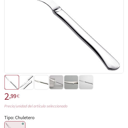
2
,99
€
Precio/unidad del artículo seleccionado
Tipo:
Chuletero