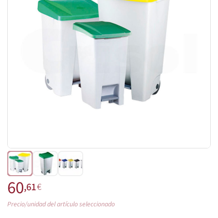
60
,61
€
Precio/unidad del artículo seleccionado