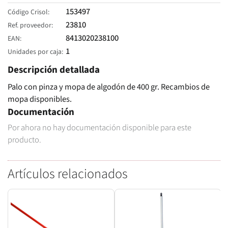
153497
Código Crisol
23810
Ref. proveedor
8413020238100
EAN
1
Unidades por caja
Descripción detallada
Palo con pinza y mopa de algodón de 400 gr. Recambios de
mopa disponibles.
Documentación
Por ahora no hay documentación disponible para este
producto.
Artículos relacionados