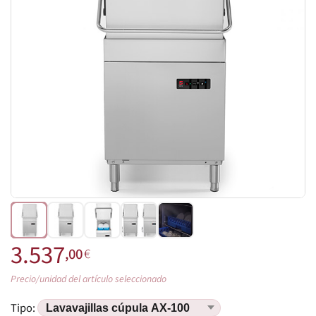
3.537
,00
€
Precio/unidad del artículo seleccionado
Tipo: