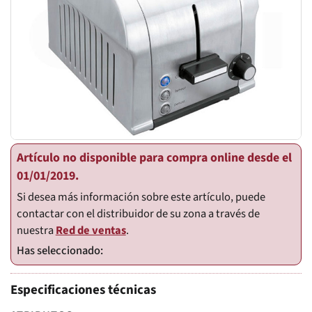
Artículo no disponible para compra online desde el
01/01/2019.
Si desea más información sobre este artículo, puede
contactar con el distribuidor de su zona a través de
nuestra
Red de ventas
.
Especificaciones técnicas