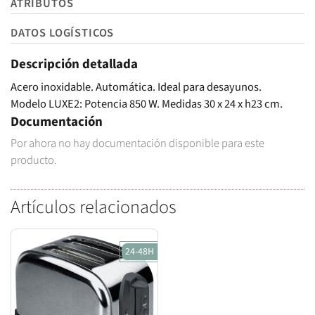
ATRIBUTOS
DATOS LOGÍSTICOS
Descripción detallada
Acero inoxidable. Automática. Ideal para desayunos.
Modelo LUXE2: Potencia 850 W. Medidas 30 x 24 x h23 cm.
Documentación
Por ahora no hay documentación disponible para este
producto.
Artículos relacionados
24-48H