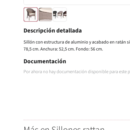
Descripción detallada
Sillón con estructura de aluminio y acabado en ratán sin
78,5 cm. Anchura: 52,5 cm. Fondo: 56 cm.
Documentación
Por ahora no hay documentación disponible para este 
Más en Sillones rattan