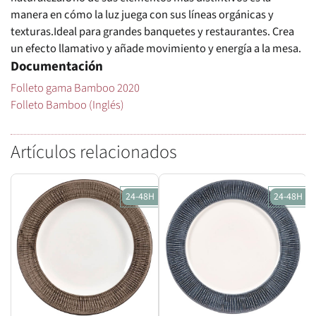
manera en cómo la luz juega con sus líneas orgánicas y
texturas.Ideal para grandes banquetes y restaurantes. Crea
un efecto llamativo y añade movimiento y energía a la mesa.
Documentación
Folleto gama Bamboo 2020
Folleto Bamboo (Inglés)
Artículos relacionados
24-48H
24-48H