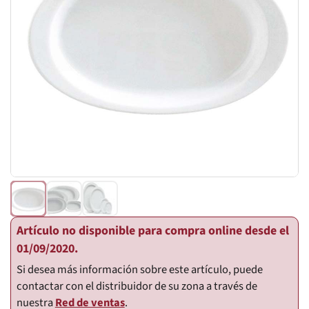
Artículo no disponible para compra online desde el
01/09/2020.
Si desea más información sobre este artículo, puede
contactar con el distribuidor de su zona a través de
nuestra
Red de ventas
.