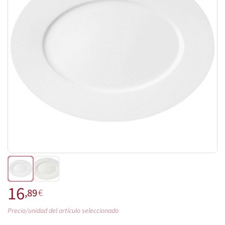
16
,89
€
Precio/unidad del artículo seleccionado