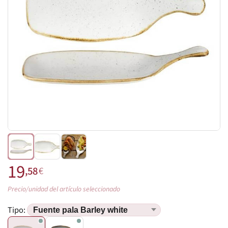
19
,58
€
Precio/unidad del artículo seleccionado
Tipo: