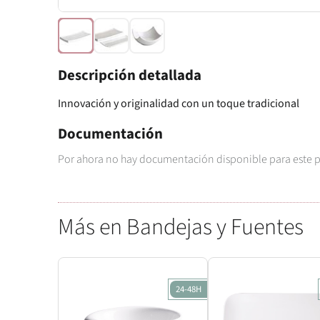
Descripción detallada
Innovación y originalidad con un toque tradicional
Documentación
Por ahora no hay documentación disponible para este 
Más en Bandejas y Fuentes
24-48H