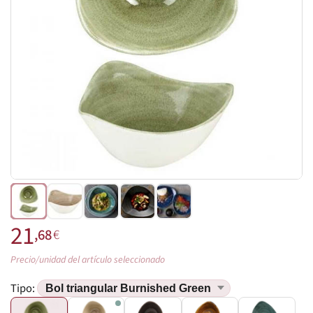
21
,68
€
Precio/unidad del artículo seleccionado
Tipo: