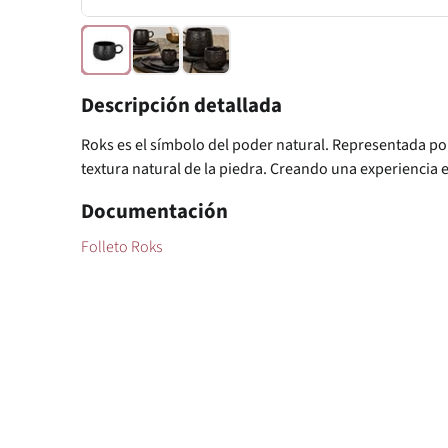
Descripción detallada
Roks es el símbolo del poder natural. Representada por
textura natural de la piedra. Creando una experiencia e
Documentación
Folleto Roks