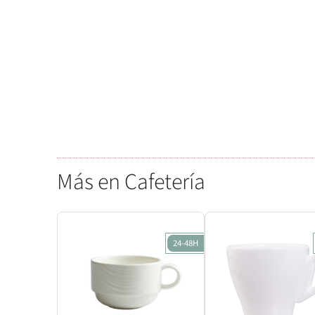
Más en Cafetería
24-48H