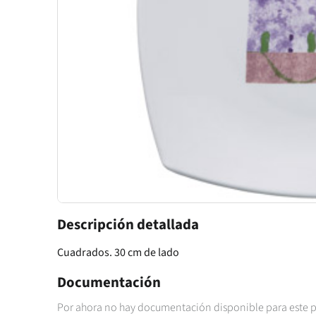
Descripción detallada
Cuadrados. 30 cm de lado
Documentación
Por ahora no hay documentación disponible para este 